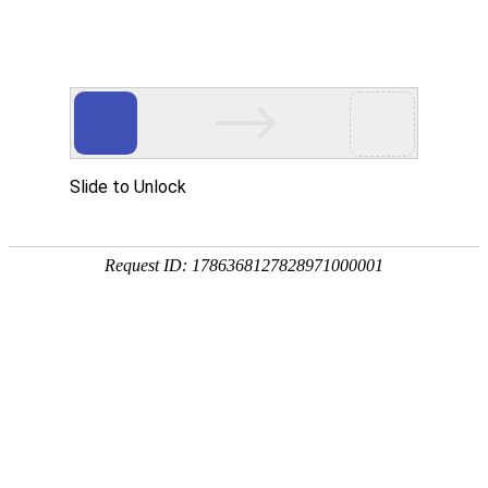
您目前的位置:
中心首页
>
业务部
>业务咨询
业务部
业务部
业务咨询