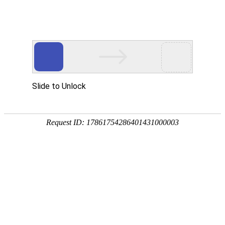
您目前的位置:
中心首页
>
新闻中心
>通知公告
通知公告
新闻中心
中心要闻
行业新闻
国检集团