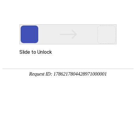
您目前的位置:
中心首页
>
我们公司
>
关于我们
>中心介绍
我们公司
关于我们
CTC介绍